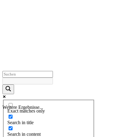
Weitere Ergebnisse...
Exact matches only
Search in title
Search in content