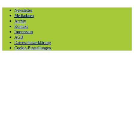
Newsletter
Mediadaten
Archiv
Kontakt
Impressum
AGB
Datenschutzerklärung
Cookie-Einstellungen