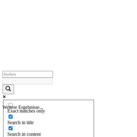
Weitere Ergebnisse...
Exact matches only
Search in title
Search in content