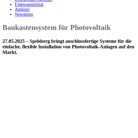
Elektromobilität
Anbieter
Newsletter
Baukastensystem für Photovoltaik
27.05.2025 – Spelsberg bringt anschlussfertige Systeme für die
einfache, flexible Installation von Photovoltaik-Anlagen auf den
Markt.