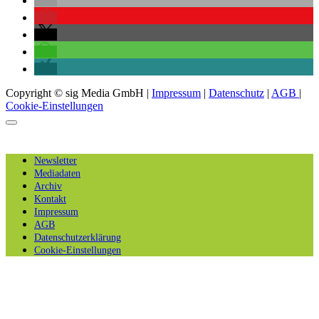
Copyright © sig Media GmbH |
Impressum
|
Datenschutz
|
AGB
|
Cookie-Einstellungen
Newsletter
Mediadaten
Archiv
Kontakt
Impressum
AGB
Datenschutzerklärung
Cookie-Einstellungen