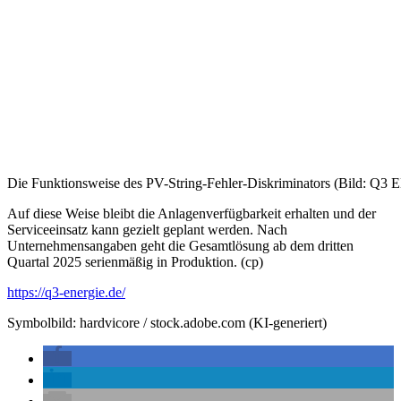
Die Funktionsweise des PV-String-Fehler-Diskriminators (Bild:
Auf diese Weise bleibt die Anlagenverfügbarkeit erhalten und der
Serviceeinsatz kann gezielt geplant werden. Nach
Unternehmensangaben geht die Gesamtlösung ab dem dritten
Quartal 2025 serienmäßig in Produktion. (cp)
https://q3-energie.de/
Symbolbild:
hardvicore
/ stock.adobe.com (KI-generiert)