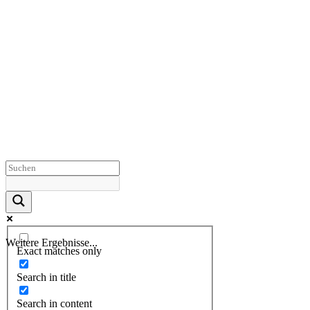
Weitere Ergebnisse...
Exact matches only
Search in title
Search in content