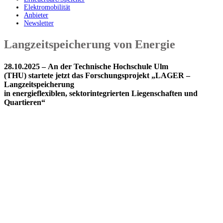
Elektromobilität
Anbieter
Newsletter
Langzeitspeicherung von Energie
28.10.2025 – An der Technische Hochschule Ulm
(THU) startete jetzt das Forschungsprojekt „LAGER –
Langzeitspeicherung
in energieflexiblen, sektorintegrierten Liegenschaften und
Quartieren“