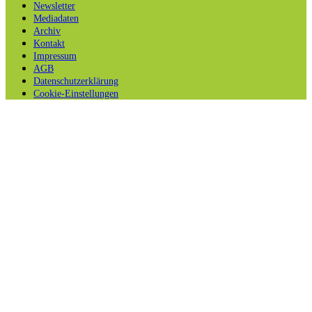
Newsletter
Mediadaten
Archiv
Kontakt
Impressum
AGB
Datenschutzerklärung
Cookie-Einstellungen