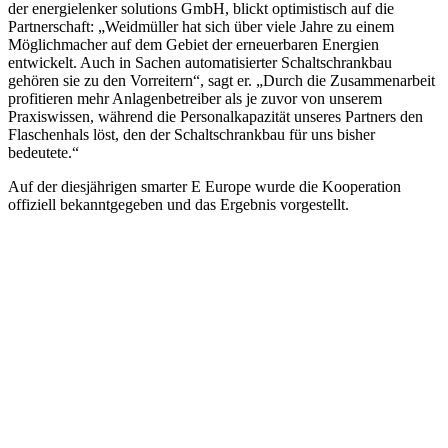
der energielenker solutions GmbH, blickt optimistisch auf die
Partnerschaft: „Weidmüller hat sich über viele Jahre zu einem
Möglichmacher auf dem Gebiet der erneuerbaren Energien
entwickelt. Auch in Sachen automatisierter Schaltschrankbau
gehören sie zu den Vorreitern“, sagt er. „Durch die Zusammenarbeit
profitieren mehr Anlagenbetreiber als je zuvor von unserem
Praxiswissen, während die Personalkapazität unseres Partners den
Flaschenhals löst, den der Schaltschrankbau für uns bisher
bedeutete.“
Auf der diesjährigen smarter E Europe wurde die Kooperation
offiziell bekanntgegeben und das Ergebnis vorgestellt.