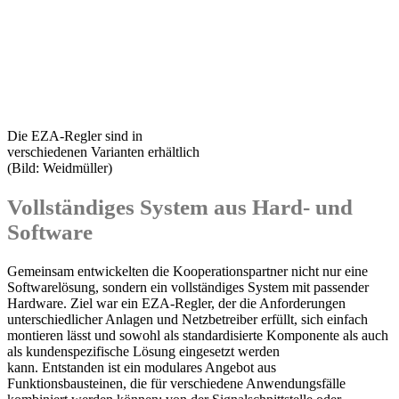
Die EZA-Regler sind in
verschiedenen Varianten erhältlich
(Bild: Weidmüller)
Vollständiges System aus Hard- und
Software
Gemeinsam entwickelten die Kooperationspartner nicht nur eine
Softwarelösung, sondern ein vollständiges System mit passender
Hardware. Ziel war ein EZA-Regler, der die Anforderungen
unterschiedlicher Anlagen und Netzbetreiber erfüllt, sich einfach
montieren lässt und sowohl als standardisierte Komponente als auch
als kundenspezifische Lösung eingesetzt werden
kann. Entstanden ist ein modulares Angebot aus
Funktionsbausteinen, die für verschiedene Anwendungsfälle