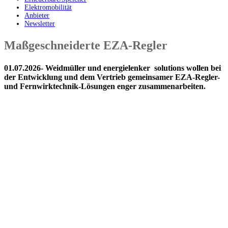
Elektromobilität
Anbieter
Newsletter
Maßgeschneiderte EZA-Regler
01.07.2026-
Weidmüller und energielenker solutions wollen bei
der Entwicklung und dem Vertrieb gemeinsamer EZA-Regler-
und Fernwirktechnik-Lösungen enger zusammenarbeiten.