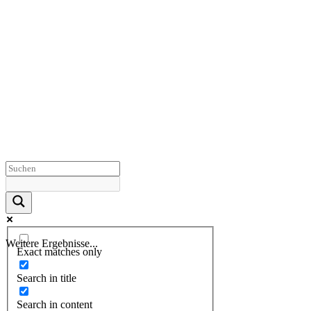
Weitere Ergebnisse...
Exact matches only
Search in title
Search in content