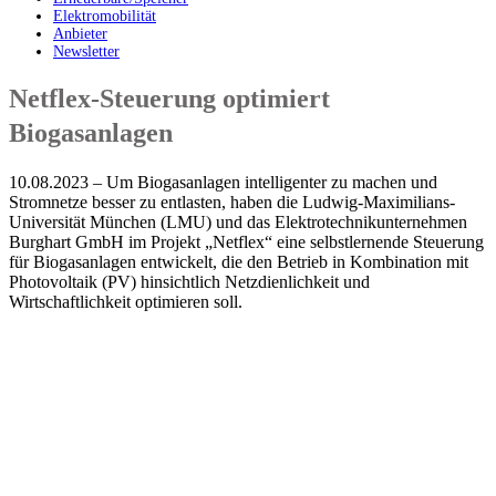
Elektromobilität
Anbieter
Newsletter
Netflex-Steuerung optimiert
Biogasanlagen
10.08.2023 – Um Biogasanlagen intelligenter zu machen und
Stromnetze besser zu entlasten, haben die Ludwig-Maximilians-
Universität München (LMU) und das Elektrotechnikunternehmen
Burghart GmbH im Projekt „Netflex“ eine selbstlernende Steuerung
für Biogasanlagen entwickelt, die den Betrieb in Kombination mit
Photovoltaik (PV) hinsichtlich Netzdienlichkeit und
Wirtschaftlichkeit optimieren soll.