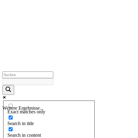
Weitere Ergebnisse...
Exact matches only
Search in title
Search in content