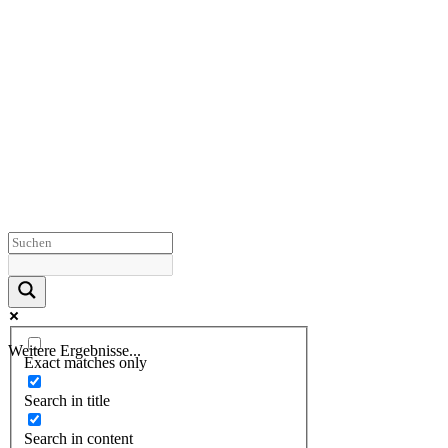
Weitere Ergebnisse...
Exact matches only
Search in title
Search in content