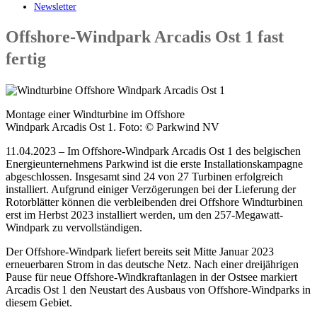
Newsletter
Offshore-Windpark Arcadis Ost 1 fast
fertig
Montage einer Windturbine im Offshore
Windpark Arcadis Ost 1. Foto: © Parkwind NV
11.04.2023 – Im Offshore-Windpark Arcadis Ost 1 des belgischen
Energieunternehmens Parkwind ist die erste Installationskampagne
abgeschlossen. Insgesamt sind 24 von 27 Turbinen erfolgreich
installiert. Aufgrund einiger Verzögerungen bei der Lieferung der
Rotorblätter können die verbleibenden drei Offshore Windturbinen
erst im Herbst 2023 installiert werden, um den 257-Megawatt-
Windpark zu vervollständigen.
Der Offshore-Windpark liefert bereits seit Mitte Januar 2023
erneuerbaren Strom in das deutsche Netz. Nach einer dreijährigen
Pause für neue Offshore-Windkraftanlagen in der Ostsee markiert
Arcadis Ost 1 den Neustart des Ausbaus von Offshore-Windparks in
diesem Gebiet.