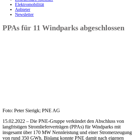
Elektromobilität
Anbieter
Newsletter
PPAs für 11 Windparks abgeschlossen
Foto: Peter Sierigk; PNE AG
15.02.2022 – Die PNE-Gruppe verkündet den Abschluss von
langfristigen Stromlieferverträgen (PPAs) für Windparks mit
insgesamt über 170 MW Nennleistung und einer Stromerzeugung
von rund 350 GWh. Bislang konnte PNE damit nach eigenen