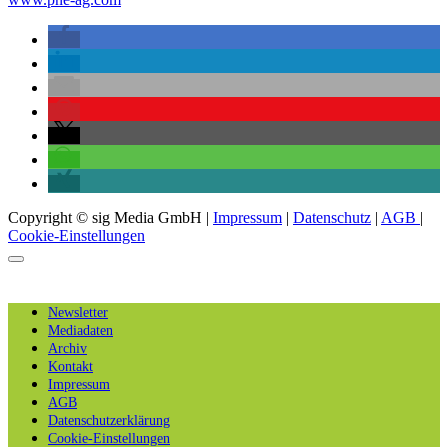
Copyright © sig Media GmbH |
Impressum
|
Datenschutz
|
AGB
|
Cookie-Einstellungen
Newsletter
Mediadaten
Archiv
Kontakt
Impressum
AGB
Datenschutzerklärung
Cookie-Einstellungen