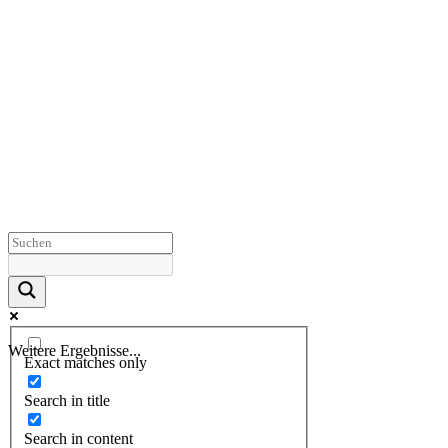
Weitere Ergebnisse...
Exact matches only
Search in title
Search in content