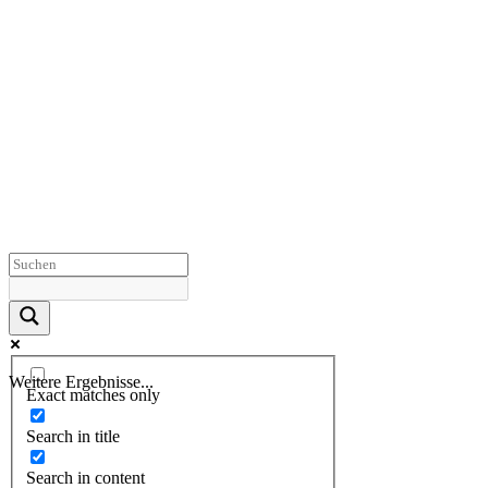
Weitere Ergebnisse...
Exact matches only
Search in title
Search in content