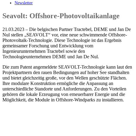
Newsletter
Seavolt: Offshore-Photovoltaikanlage
21.03.2023 – Die belgischen Partner Tractebel, DEME und Jan De
Nul stellen „SEAVOLT“ vor, eine neue schwimmende Offshore-
Photovoltaik-Technologie. Diese Technologie ist das Ergebnis
gemeinsamer Forschung und Entwicklung vom
Ingenieurunternehmen Tractebel sowie den
Technologieunternehmen DEME und Jan De Nul.
Die zum Patent angemeldete SEAVOLT-Technologie kann laut den
Projektpartnern den rauen Bedingungen auf hoher See standhalten
und bietet gleichzeitig große, vor den Wellen geschützte Flächen.
Ihre modulare Konstruktion ermögliche die Anpassung an
unterschiedliche Standorte und Anforderungen. Zu den Vorteilen
gehören die lokale Erzeugung von erneuerbarer Energie und die
Möglichkeit, die Module in Offshore-Windparks zu installieren.