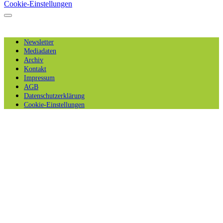
Cookie-Einstellungen
Newsletter
Mediadaten
Archiv
Kontakt
Impressum
AGB
Datenschutzerklärung
Cookie-Einstellungen