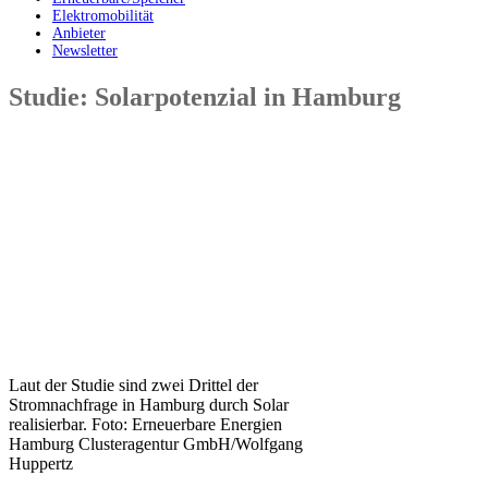
Elektromobilität
Anbieter
Newsletter
Studie: Solarpotenzial in Hamburg
Laut der Studie sind zwei Drittel der
Stromnachfrage in Hamburg durch Solar
realisierbar. Foto: Erneuerbare Energien
Hamburg Clusteragentur GmbH/Wolfgang
Huppertz