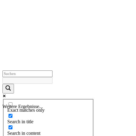
Weitere Ergebnisse...
Exact matches only
Search in title
Search in content