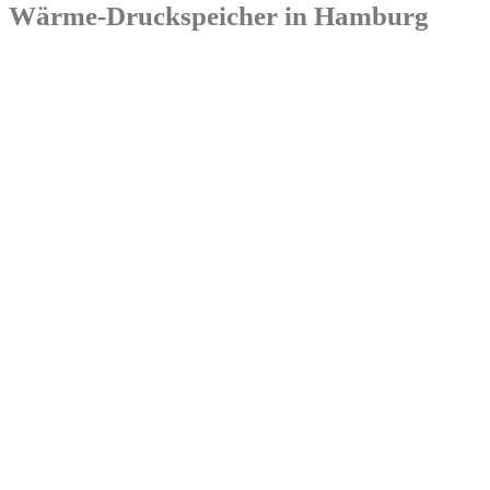
Wärme-Druckspeicher in Hamburg