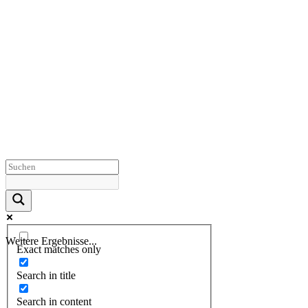
Weitere Ergebnisse...
Exact matches only
Search in title
Search in content