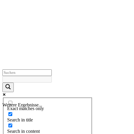
Weitere Ergebnisse...
Exact matches only
Search in title
Search in content