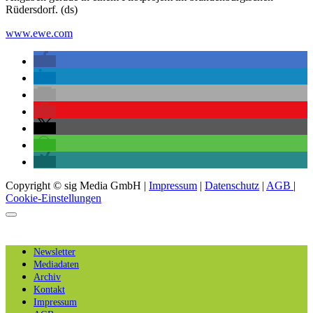
Rüdersdorf. (ds)
www.ewe.com
Copyright © sig Media GmbH |
Impressum
|
Datenschutz
|
AGB
|
Cookie-Einstellungen
Newsletter
Mediadaten
Archiv
Kontakt
Impressum