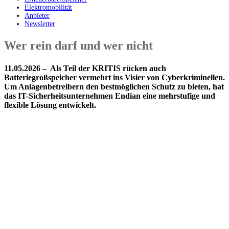
Elektromobilität
Anbieter
Newsletter
Wer rein darf und wer nicht
11.05.2026 – Als Teil der KRITIS rücken auch
Batteriegroßspeicher vermehrt ins Visier von Cyberkriminellen.
Um Anlagenbetreibern den bestmöglichen Schutz zu bieten, hat
das IT-Sicherheitsunternehmen Endian eine mehrstufige und
flexible Lösung entwickelt.