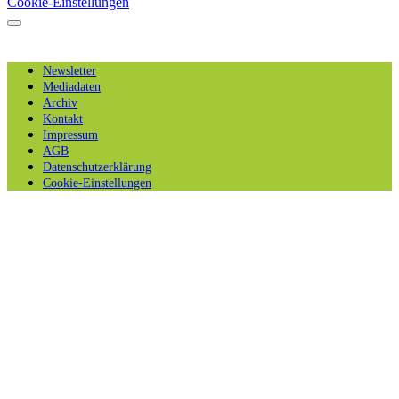
Cookie-Einstellungen
Newsletter
Mediadaten
Archiv
Kontakt
Impressum
AGB
Datenschutzerklärung
Cookie-Einstellungen