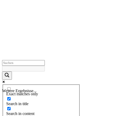
Weitere Ergebnisse...
Exact matches only
Search in title
Search in content