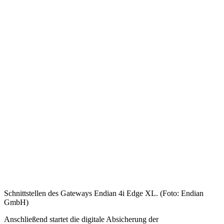
Schnittstellen des Gateways Endian 4i Edge XL. (Foto: Endian
GmbH)
Anschließend startet die digitale Absicherung der