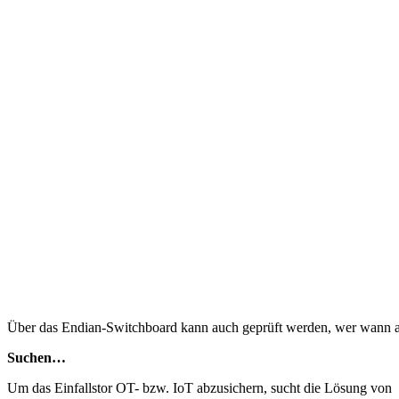
Über das Endian-Switchboard kann auch geprüft werden, wer wann 
Suchen…
Um das Einfallstor OT- bzw. IoT abzusichern, sucht die Lösung von