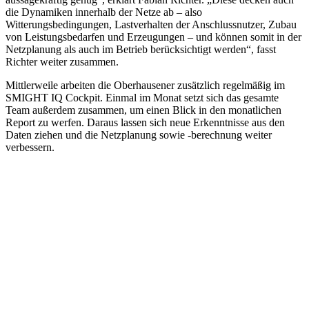
die Dynamiken innerhalb der Netze ab – also
Witterungsbedingungen, Lastverhalten der Anschlussnutzer, Zubau
von Leistungsbedarfen und Erzeugungen – und können somit in der
Netzplanung als auch im Betrieb berücksichtigt werden“, fasst
Richter weiter zusammen.
Mittlerweile arbeiten die Oberhausener zusätzlich regelmäßig im
SMIGHT IQ Cockpit. Einmal im Monat setzt sich das gesamte
Team außerdem zusammen, um einen Blick in den monatlichen
Report zu werfen. Daraus lassen sich neue Erkenntnisse aus den
Daten ziehen und die Netzplanung sowie -berechnung weiter
verbessern.