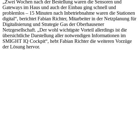
„Zwei Wochen nach der Bestellung waren die Sensoren und
Gateways im Haus und auch der Einbau ging schnell und
problemlos – 15 Minuten nach Inbetriebnahme waren die Stationen
digital“, berichtet Fabian Richter, Mitarbeiter in der Netzplanung für
Digitalisierung und Strategie Gas der Oberhausener
Netzgesellschaft. „Der wohl wichtigste Vorteil allerdings ist die
übersichtliche Darstellung aller notwendigen Informationen im
SMIGHT IQ Cockpit“, hebt Fabian Richter die weiteren Vorzüge
der Lösung hervor.