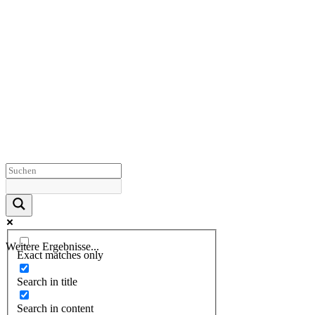
Weitere Ergebnisse...
Exact matches only
Search in title
Search in content