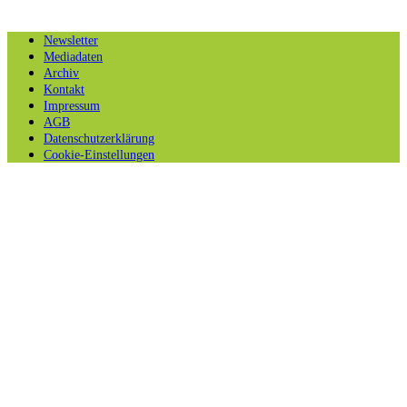
Newsletter
Mediadaten
Archiv
Kontakt
Impressum
AGB
Datenschutzerklärung
Cookie-Einstellungen