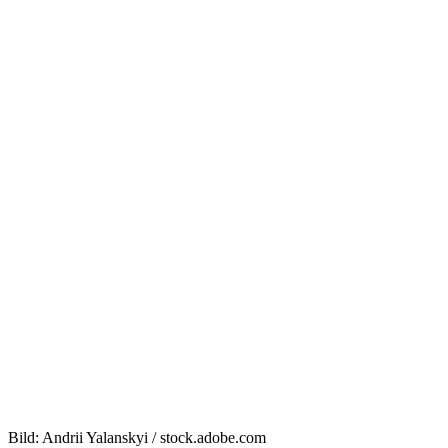
Bild: Andrii Yalanskyi / stock.adobe.com