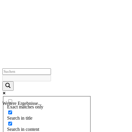
Weitere Ergebnisse...
Exact matches only
Search in title
Search in content