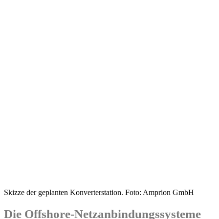
Skizze der geplanten Konverterstation. Foto: Amprion GmbH
Die Offshore-Netzanbindungssysteme