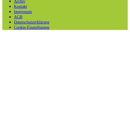
Archiv
Kontakt
Impressum
AGB
Datenschutzerklärung
Cookie-Einstellungen