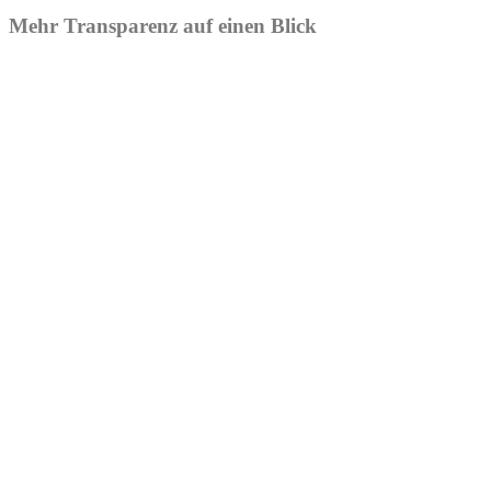
Mehr Transparenz auf einen Blick