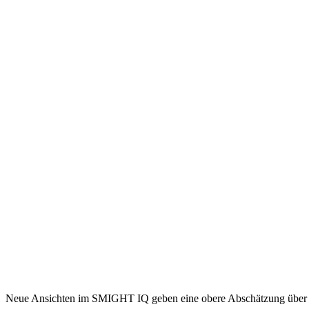
Neue Ansichten im SMIGHT IQ geben eine obere Abschätzung über d