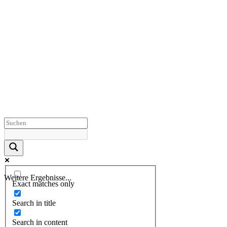
Weitere Ergebnisse...
Exact matches only
Search in title
Search in content