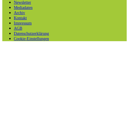
Newsletter
Mediadaten
Archiv
Kontakt
Impressum
AGB
Datenschutzerklärung
Cookie-Einstellungen