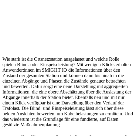
Wie stark ist die Ortsnetzstation ausgelastet und welche Rolle
spielen Blind- oder Einspeiseleistung? Mit wenigen Klicks erhalten
Anwender:innen im SMIGHT IQ die Informationen über den
Zustand der gesamten Station und können dann bis hinab in die
einzelnen Abgänge und Phasen die Zustände genauer betrachten
und bewerten. Dafür sorgt eine neue Darstellung mit aggregierten
Informationen, die eine obere Abschätzung über die Auslastung der
Abgänge innerhalb der Station bietet. Ebenfalls neu und mit nur
einem Klick verfügbar ist eine Darstellung über den Verlauf der
Trafolast. Die Blind- und Einspeiseleistung lässt sich über diese
beiden Ansichten bewerten, um Kabelbelastungen zu ermitteln. Und
das wiederum ist die Grundlage für eine fundierte, auf Daten
gestützte Maßnahmenplanung.