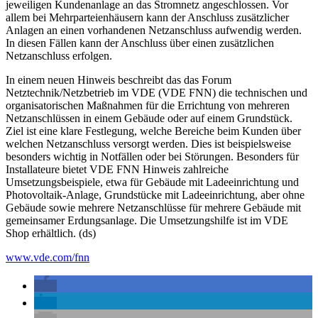
jeweiligen Kundenanlage an das Stromnetz angeschlossen. Vor
allem bei Mehrparteienhäusern kann der Anschluss zusätzlicher
Anlagen an einen vorhandenen Netzanschluss aufwendig werden.
In diesen Fällen kann der Anschluss über einen zusätzlichen
Netzanschluss erfolgen.
In einem neuen Hinweis beschreibt das das Forum
Netztechnik/Netzbetrieb im VDE (VDE FNN) die technischen und
organisatorischen Maßnahmen für die Errichtung von mehreren
Netzanschlüssen in einem Gebäude oder auf einem Grundstück.
Ziel ist eine klare Festlegung, welche Bereiche beim Kunden über
welchen Netzanschluss versorgt werden. Dies ist beispielsweise
besonders wichtig in Notfällen oder bei Störungen. Besonders für
Installateure bietet VDE FNN Hinweis zahlreiche
Umsetzungsbeispiele, etwa für Gebäude mit Ladeeinrichtung und
Photovoltaik-Anlage, Grundstücke mit Ladeeinrichtung, aber ohne
Gebäude sowie mehrere Netzanschlüsse für mehrere Gebäude mit
gemeinsamer Erdungsanlage. Die Umsetzungshilfe ist im VDE
Shop erhältlich. (ds)
www.vde.com/fnn