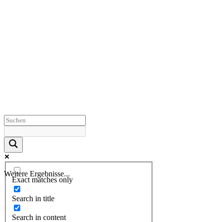
Weitere Ergebnisse...
Exact matches only
Search in title
Search in content