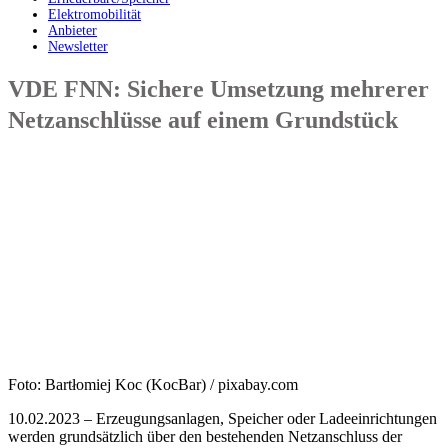
Elektromobilität
Anbieter
Newsletter
VDE FNN: Sichere Umsetzung mehrerer
Netzanschlüsse auf einem Grundstück
Foto: Bartłomiej Koc (KocBar) / pixabay.com
10.02.2023 – Erzeugungsanlagen, Speicher oder Ladeeinrichtungen
werden grundsätzlich über den bestehenden Netzanschluss der