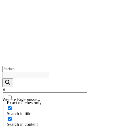
Weitere Ergebnisse...
Exact matches only
Search in title
Search in content