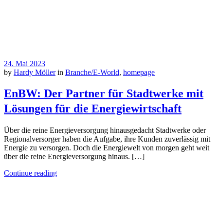
24. Mai 2023
by
Hardy Möller
in
Branche/E-World
,
homepage
EnBW: Der Partner für Stadtwerke mit
Lösungen für die Energiewirtschaft
Über die reine Energieversorgung hinausgedacht Stadtwerke oder
Regionalversorger haben die Aufgabe, ihre Kunden zuverlässig mit
Energie zu versorgen. Doch die Energiewelt von morgen geht weit
über die reine Energieversorgung hinaus. […]
Continue reading