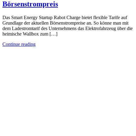
Börsenstrompreis
Das Smart Energy Startup Rabot Charge bietet flexible Tarife auf
Grundlage der aktuellen Börsenstrompreise an. So könne man mit
dem Ladestromtarif des Unternehmens das Elektrofahrzeug über die
heimische Wallbox zum […]
Continue reading