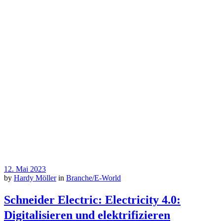
12. Mai 2023
by
Hardy Möller
in
Branche/E-World
Schneider Electric: Electricity 4.0:
Digitalisieren und elektrifizieren