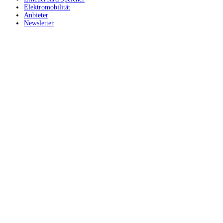
Elektromobilität
Anbieter
Newsletter