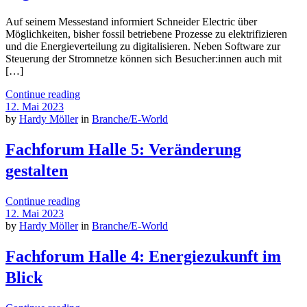
Auf seinem Messestand informiert Schneider Electric über
Möglichkeiten, bisher fossil betriebene Prozesse zu elektrifizieren
und die Energieverteilung zu digitalisieren. Neben Software zur
Steuerung der Stromnetze können sich Besucher:innen auch mit
[…]
Continue reading
12. Mai 2023
by
Hardy Möller
in
Branche/E-World
Fachforum Halle 5: Veränderung
gestalten
Continue reading
12. Mai 2023
by
Hardy Möller
in
Branche/E-World
Fachforum Halle 4: Energiezukunft im
Blick