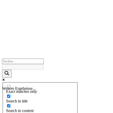
Weitere Ergebnisse...
Exact matches only
Search in title
Search in content