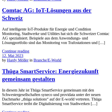
Comtac AG: IoT-Lösungen aus der
Schweiz
Auf intelligente IoT-Produkte für Energie und Condition
Monitoring, Stadtwerke und Utilities hat sich die Schweizer Comtac
AG spezialisiert. Beispiele aus dem Anwendungs- und
Lösungportfolio sind das Monitoring von Trafostationen und […]
Continue reading
12. Mai 2023
by
Hardy Möller
in
Branche/E-World
Thüga SmartService: Energiezukunft
gemeinsam gestalten
In diesem Jahr ist Thüga SmartService gemeinsam mit den
Schwestergesellschaften syneco und providata unter der neuen
Dachmarke „thüga solutions“ auf der E-world vertreten. Thüga
SmartService treibt die Digitalisierung von Stadtwerken […]