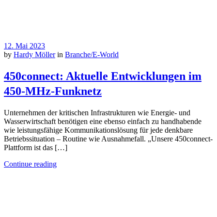
12. Mai 2023
by
Hardy Möller
in
Branche/E-World
450connect: Aktuelle Entwicklungen im
450-MHz-Funknetz
Unternehmen der kritischen Infrastrukturen wie Energie- und
Wasserwirtschaft benötigen eine ebenso einfach zu handhabende
wie leistungsfähige Kommunikationslösung für jede denkbare
Betriebssituation – Routine wie Ausnahmefall. „Unsere 450connect-
Plattform ist das […]
Continue reading