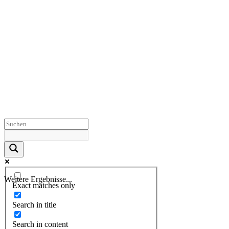
Weitere Ergebnisse...
Exact matches only
Search in title
Search in content