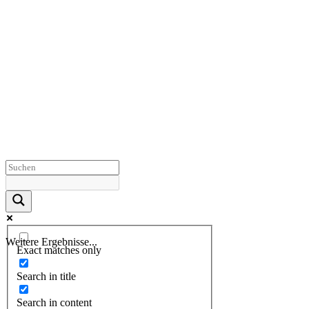
Weitere Ergebnisse...
Exact matches only
Search in title
Search in content