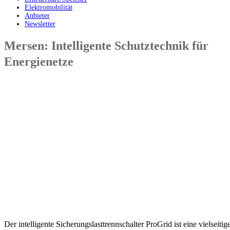
Elektromobilität
Anbieter
Newsletter
Mersen: Intelligente Schutztechnik für
Energienetze
Der intelligente Sicherungslasttrennschalter ProGrid ist eine vielseitig