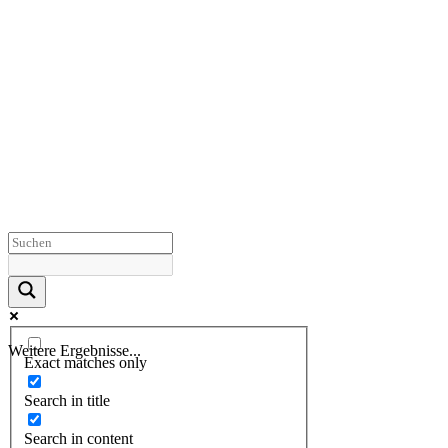
Weitere Ergebnisse...
Exact matches only
Search in title
Search in content