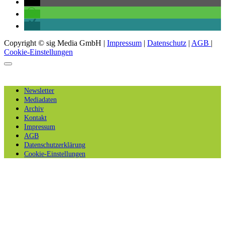
Copyright © sig Media GmbH |
Impressum
|
Datenschutz
|
AGB
|
Cookie-Einstellungen
Newsletter
Mediadaten
Archiv
Kontakt
Impressum
AGB
Datenschutzerklärung
Cookie-Einstellungen