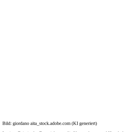
Bild: giordano aita_stock.adobe.com (KI generiert)