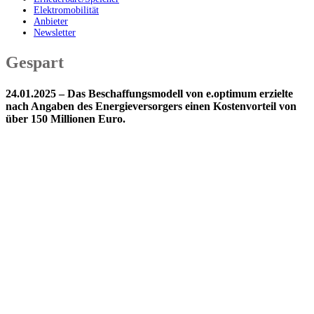
Elektromobilität
Anbieter
Newsletter
Gespart
24.01.2025 – Das Beschaffungsmodell von e.optimum erzielte
nach Angaben des Energieversorgers einen Kostenvorteil von
über 150 Millionen Euro.