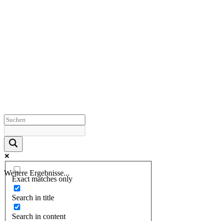
Weitere Ergebnisse...
Exact matches only
Search in title
Search in content