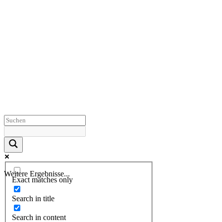
Weitere Ergebnisse...
Exact matches only
Search in title
Search in content