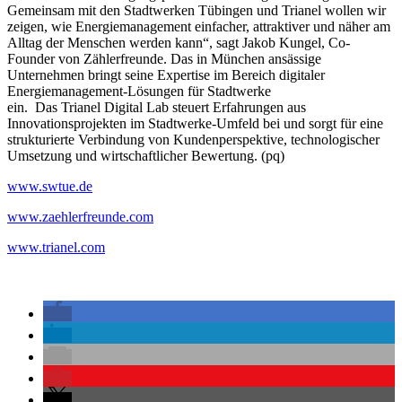
Gemeinsam mit den Stadtwerken Tübingen und Trianel wollen wir
zeigen, wie Energiemanagement einfacher, attraktiver und näher am
Alltag der Menschen werden kann“, sagt Jakob Kungel, Co-
Founder von Zählerfreunde. Das in München ansässige
Unternehmen bringt seine Expertise im Bereich digitaler
Energiemanagement-Lösungen für Stadtwerke
ein.
Das Trianel Digital Lab steuert Erfahrungen aus
Innovationsprojekten im Stadtwerke-Umfeld bei und sorgt für eine
strukturierte Verbindung von Kundenperspektive, technologischer
Umsetzung und wirtschaftlicher Bewertung. (pq)
www.swtue.de
www.zaehlerfreunde.com
www.trianel.com