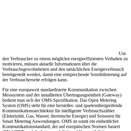
Um
den Verbraucher zu einem möglichst energieeffizienten Verhalten zu
motivieren, müssen aktuelle Informationen über die
Verbrauchsgewohnheiten und den tatsächlichen Energieverbrauch
bereitgestellt werden, damit eine entsprechende Sensibilisierung auf
der Verbraucherseite erfolgen kann.
Für eine europaweit standardisierte Kommunikation zwischen
Messsystem und der installierten Übertragungseinheit (Gateway)
bedient man sich der OMS-Spezifikation. Das Open Metering
System (OMS) steht für eine hersteller- und spartenübergreifende
Kommunikationsarchitektur für intelligente Verbrauchszähler
(Elektrizität, Gas, Wasser, thermische Energie) und Sensoren für
Smart Metering Anwendungen. OMS ist somit ein einheitlicher
Kommunikationsstandard, der auf europäischen Normen basiert