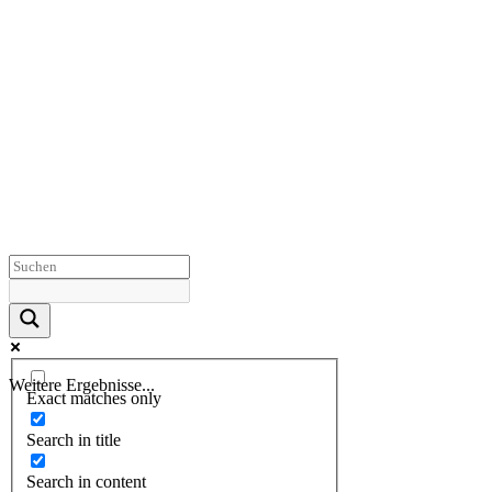
Weitere Ergebnisse...
Exact matches only
Search in title
Search in content