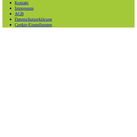
Kontakt
Impressum
AGB
Datenschutzerklärung
Cookie-Einstellungen