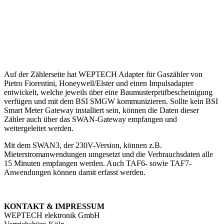
Auf der Zählerseite hat WEPTECH Adapter für Gaszähler von
Pietro Fiorentini, Honeywell/Elster und einen Impulsadapter
entwickelt, welche jeweils über eine Baumusterprüfbescheinigung
verfügen und mit dem BSI SMGW kommunizieren. Sollte kein BSI
Smart Meter Gateway installiert sein, können die Daten dieser
Zähler auch über das SWAN-Gateway empfangen und
weitergeleitet werden.
Mit dem SWAN3, der 230V-Version, können z.B.
Mieterstromanwendungen umgesetzt und die Verbrauchsdaten alle
15 Minuten empfangen werden. Auch TAF6- sowie TAF7-
Anwendungen können damit erfasst werden.
KONTAKT & IMPRESSUM
WEPTECH elektronik GmbH