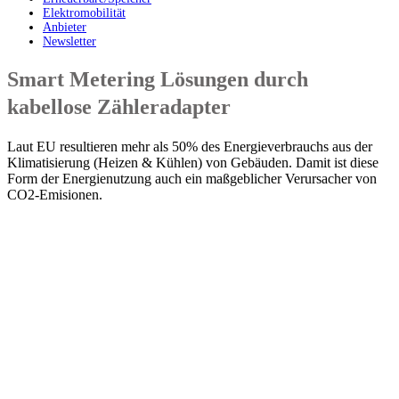
Elektromobilität
Anbieter
Newsletter
Smart Metering Lösungen durch
kabellose Zähleradapter
Laut EU resultieren mehr als 50% des Energieverbrauchs aus der
Klimatisierung (Heizen & Kühlen) von Gebäuden. Damit ist diese
Form der Energienutzung auch ein maßgeblicher Verursacher von
CO2-Emisionen.