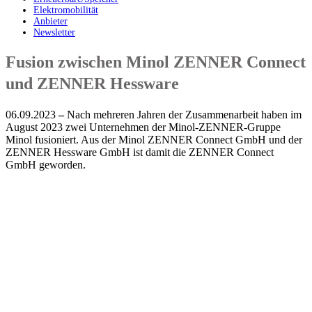
Elektromobilität
Anbieter
Newsletter
Fusion zwischen Minol ZENNER Connect
und ZENNER Hessware
06.09.2023
–
Nach mehreren Jahren der Zusammenarbeit haben im
August 2023 zwei Unternehmen der Minol-ZENNER-Gruppe
Minol fusioniert. Aus der Minol ZENNER Connect GmbH und der
ZENNER Hessware GmbH ist damit die ZENNER Connect
GmbH geworden.