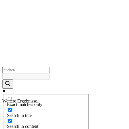
Weitere Ergebnisse...
Exact matches only
Search in title
Search in content