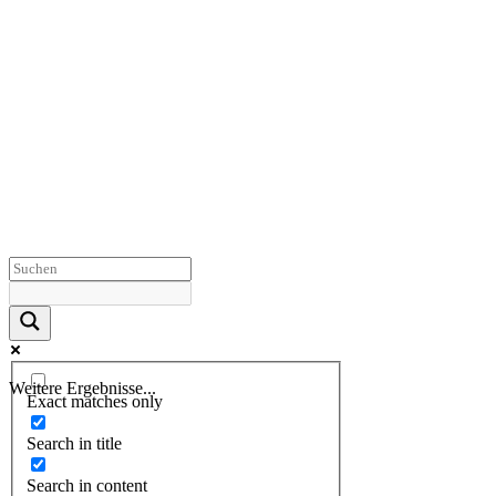
Weitere Ergebnisse...
Exact matches only
Search in title
Search in content