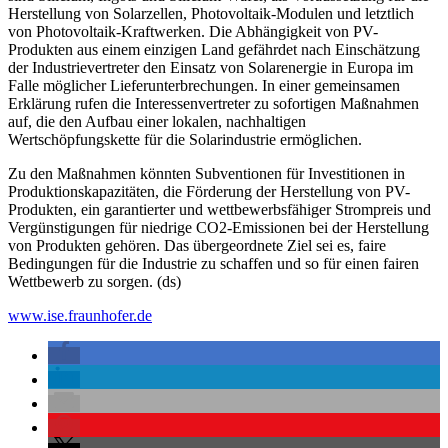
Herstellung von Solarzellen, Photovoltaik-Modulen und letztlich
von Photovoltaik-Kraftwerken. Die Abhängigkeit von PV-
Produkten aus einem einzigen Land gefährdet nach Einschätzung
der Industrievertreter den Einsatz von Solarenergie in Europa im
Falle möglicher Lieferunterbrechungen. In einer gemeinsamen
Erklärung rufen die Interessenvertreter zu sofortigen Maßnahmen
auf, die den Aufbau einer lokalen, nachhaltigen
Wertschöpfungskette für die Solarindustrie ermöglichen.
Zu den Maßnahmen könnten Subventionen für Investitionen in
Produktionskapazitäten, die Förderung der Herstellung von PV-
Produkten, ein garantierter und wettbewerbsfähiger Strompreis und
Vergünstigungen für niedrige CO2-Emissionen bei der Herstellung
von Produkten gehören. Das übergeordnete Ziel sei es, faire
Bedingungen für die Industrie zu schaffen und so für einen fairen
Wettbewerb zu sorgen. (ds)
www.ise.fraunhofer.de