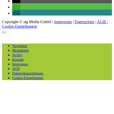
Copyright © sig Media GmbH |
Impressum
|
Datenschutz
|
AGB
|
Cookie-Einstellungen
Newsletter
Mediadaten
Archiv
Kontakt
Impressum
AGB
Datenschutzerklärung
Cookie-Einstellungen