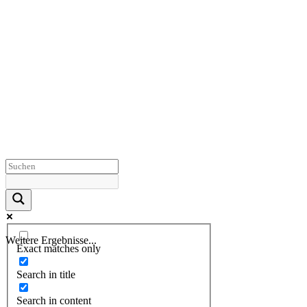
Weitere Ergebnisse...
Exact matches only
Search in title
Search in content