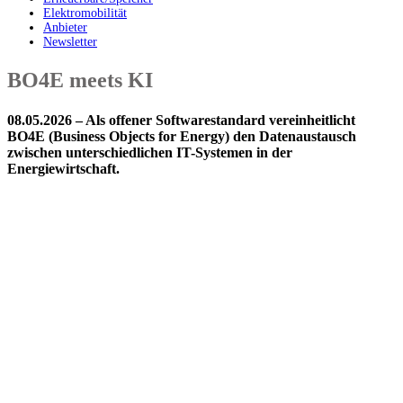
Elektromobilität
Anbieter
Newsletter
BO4E meets KI
08.05.2026 – Als offener Softwarestandard vereinheitlicht
BO4E (Business Objects for Energy) den Datenaustausch
zwischen unterschiedlichen IT-Systemen in der
Energiewirtschaft.