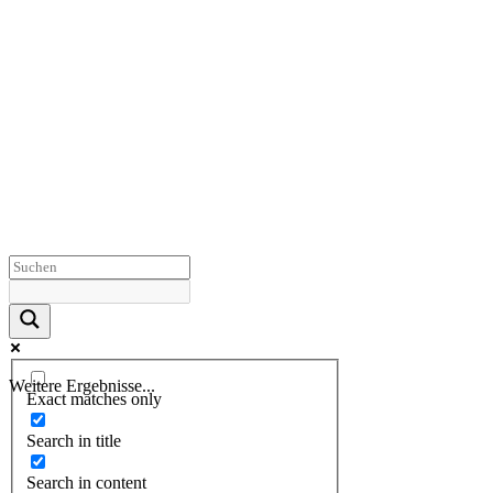
Weitere Ergebnisse...
Exact matches only
Search in title
Search in content