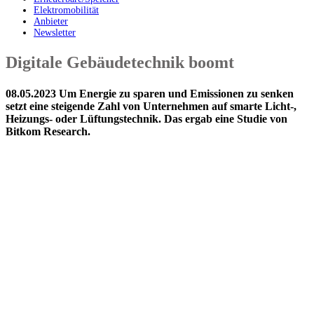
Elektromobilität
Anbieter
Newsletter
Digitale Gebäudetechnik boomt
08.05.2023 Um Energie zu sparen und Emissionen zu senken
setzt eine steigende Zahl von Unternehmen auf smarte Licht-,
Heizungs- oder Lüftungstechnik. Das ergab eine Studie von
Bitkom Research.