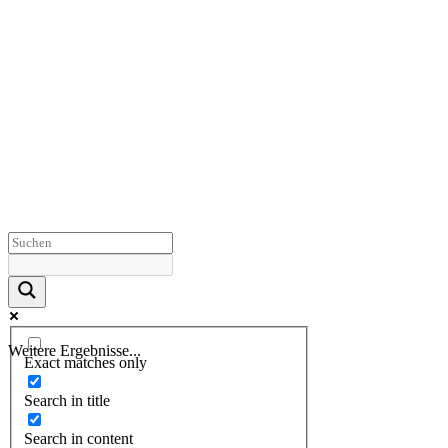
Weitere Ergebnisse...
Exact matches only
Search in title
Search in content