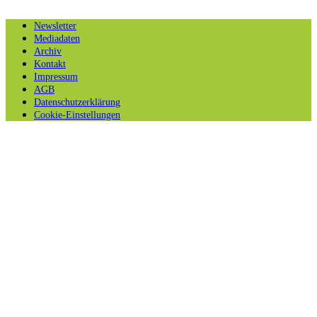
Newsletter
Mediadaten
Archiv
Kontakt
Impressum
AGB
Datenschutzerklärung
Cookie-Einstellungen