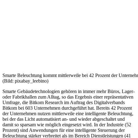
Smarte Beleuchtung kommt mittlerweile bei 42 Prozent der Unterne
(Bild: pixabay_leebino)
Smarte Gebäudetechnologien gehören in immer mehr Büros, Lager-
oder Fabrikhallen zum Alltag, so das Ergebnis einer repräsentativen
Umfrage, die Bitkom Research im Auftrag des Digitalverbands
Bitkom bei 603 Unternehmen durchgeführt hat. Bereits 42 Prozent
der Unternehmen nutzen mittlerweile eine intelligente Beleuchtung,
bei der das Licht automatisiert an- und wieder abgeschaltet und
damit so sparsam wie möglich eingesetzt wird. In der Industrie (52
Prozent) sind Anwendungen für eine intelligente Steuerung der
Beleuchtung stärker verbreitet als im Bereich Dienstleistungen (41