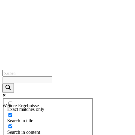
Weitere Ergebnisse...
Exact matches only
Search in title
Search in content