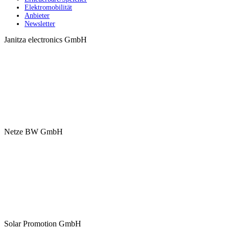
Elektromobilität
Anbieter
Newsletter
Janitza electronics GmbH
Netze BW GmbH
Solar Promotion GmbH