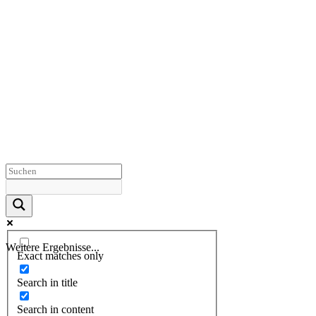
Weitere Ergebnisse...
Exact matches only
Search in title
Search in content