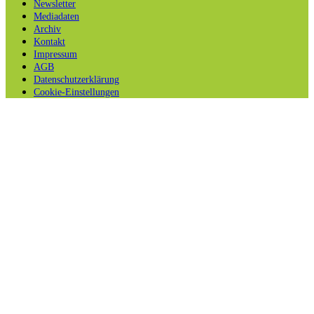
Newsletter
Mediadaten
Archiv
Kontakt
Impressum
AGB
Datenschutzerklärung
Cookie-Einstellungen