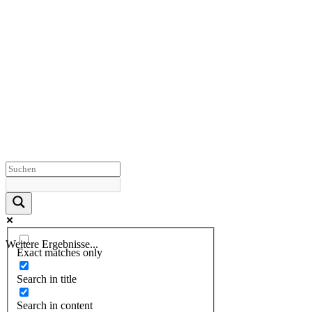
Weitere Ergebnisse...
Exact matches only
Search in title
Search in content