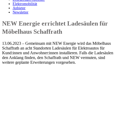
Elektromobilität
Anbieter
Newsletter
NEW Energie errichtet Ladesäulen für
Möbelhaus Schaffrath
13.06.2023 – Gemeinsam mit NEW Energie wird das Möbelhaus
Schaffrath an acht Standorten Ladesäulen für Elektroautos für
Kund:innen und Anwohner:innen installieren.
Falls die Ladesäulen
den Anklang finden, den Schaffrath und NEW vermuten, sind
weitere geplante Erweiterungen vorgesehen.