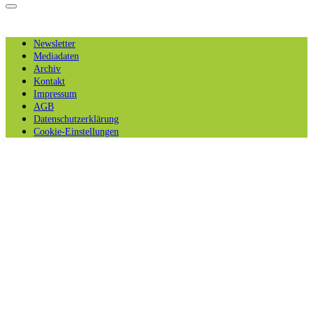
Newsletter
Mediadaten
Archiv
Kontakt
Impressum
AGB
Datenschutzerklärung
Cookie-Einstellungen