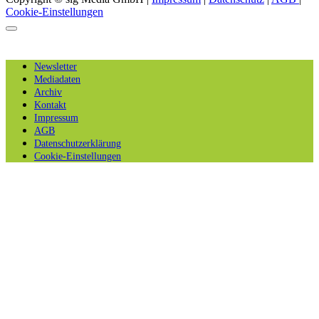
Cookie-Einstellungen
Newsletter
Mediadaten
Archiv
Kontakt
Impressum
AGB
Datenschutzerklärung
Cookie-Einstellungen