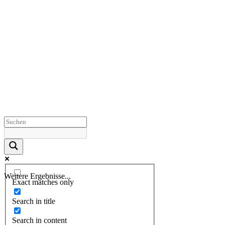
Weitere Ergebnisse...
Exact matches only
Search in title
Search in content