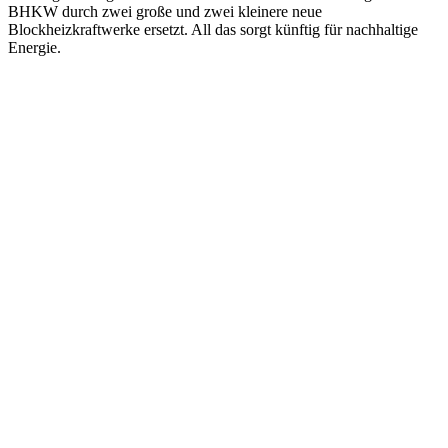
BHKW durch zwei große und zwei kleinere neue
Blockheizkraftwerke ersetzt. All das sorgt künftig für nachhaltige
Energie.