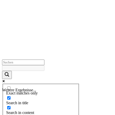
Weitere Ergebnisse...
Exact matches only
Search in title
Search in content