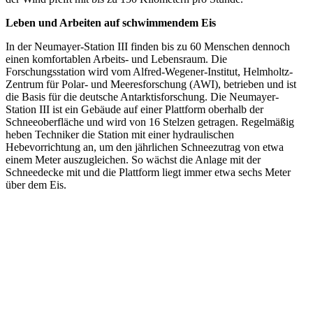
Leben und Arbeiten auf schwimmendem Eis
In der Neumayer-Station III finden bis zu 60 Menschen dennoch
einen komfortablen Arbeits- und Lebensraum. Die
Forschungsstation wird vom Alfred-Wegener-Institut, Helmholtz-
Zentrum für Polar- und Meeresforschung (AWI), betrieben und ist
die Basis für die deutsche Antarktisforschung. Die Neumayer-
Station III ist ein Gebäude auf einer Plattform oberhalb der
Schneeoberfläche und wird von 16 Stelzen getragen. Regelmäßig
heben Techniker die Station mit einer hydraulischen
Hebevorrichtung an, um den jährlichen Schneezutrag von etwa
einem Meter auszugleichen. So wächst die Anlage mit der
Schneedecke mit und die Plattform liegt immer etwa sechs Meter
über dem Eis.