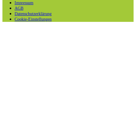
Impressum
AGB
Datenschutzerklärung
Cookie-Einstellungen