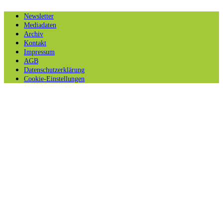
Newsletter
Mediadaten
Archiv
Kontakt
Impressum
AGB
Datenschutzerklärung
Cookie-Einstellungen