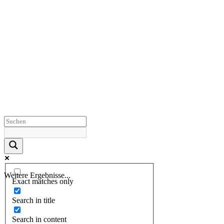
Weitere Ergebnisse...
Exact matches only
Search in title
Search in content