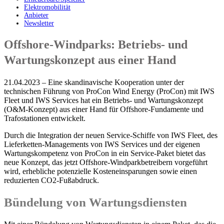
Elektromobilität
Anbieter
Newsletter
Offshore-Windparks: Betriebs- und
Wartungskonzept aus einer Hand
21.04.2023 – Eine skandinavische Kooperation unter der
technischen Führung von ProCon Wind Energy (ProCon) mit IWS
Fleet und IWS Services hat ein Betriebs- und Wartungskonzept
(O&M-Konzept) aus einer Hand für Offshore-Fundamente und
Trafostationen entwickelt.
Durch die Integration der neuen Service-Schiffe von IWS Fleet, des
Lieferketten-Managements von IWS Services und der eigenen
Wartungskompetenz von ProCon in ein Service-Paket bietet das
neue Konzept, das jetzt Offshore-Windparkbetreibern vorgeführt
wird, erhebliche potenzielle Kosteneinsparungen sowie einen
reduzierten CO2-Fußabdruck.
Bündelung von Wartungsdiensten