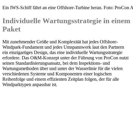
Ein IWS-Schiff fährt an eine Offshore-Turbine heran. Foto: ProCon 
Individuelle Wartungsstrategie in einem
Paket
Mit zunehmender Größe und Komplexität hat jedes Offshore-
Windpark-Fundament und jedes Umspannwerk laut den Partnern
ein einzigartiges Design, das eine individuelle Wartungsstrategie
erfordere. Das O&M-Konzept unter der Führung von ProCon nutzt
seinen Standardisierungsansatz, bei dem Inspektions- und
Wartungsmethoden über und unter der Wasserlinie für die vielen
verschiedenen Systeme und Komponenten einer logischen
Reihenfolge und einem effizienten Zeitplan folgen, der für alle
Windparktypen anpassbar ist.