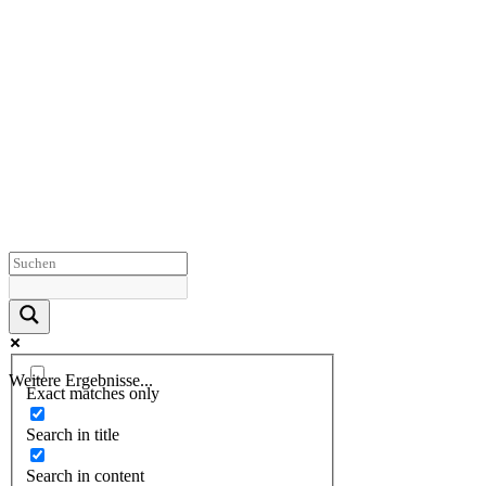
Weitere Ergebnisse...
Exact matches only
Search in title
Search in content