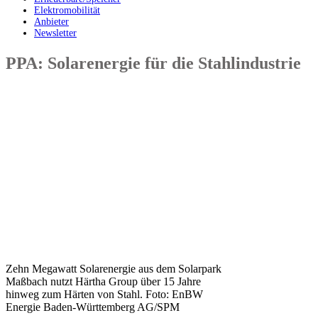
Elektromobilität
Anbieter
Newsletter
PPA: Solarenergie für die Stahlindustrie
Zehn Megawatt Solarenergie aus dem Solarpark
Maßbach nutzt Härtha Group über 15 Jahre
hinweg zum Härten von Stahl. Foto: EnBW
Energie Baden-Württemberg AG/SPM