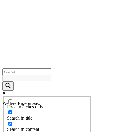
Weitere Ergebnisse...
Exact matches only
Search in title
Search in content