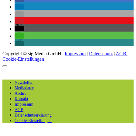
Copyright © sig Media GmbH |
Impressum
|
Datenschutz
|
AGB
|
Cookie-Einstellungen
Newsletter
Mediadaten
Archiv
Kontakt
Impressum
AGB
Datenschutzerklärung
Cookie-Einstellungen