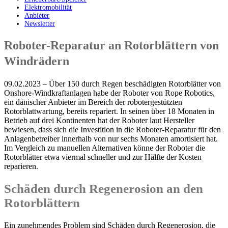
Elektromobilität
Anbieter
Newsletter
Roboter-Reparatur an Rotorblättern von
Windrädern
09.02.2023 – Über 150 durch Regen beschädigten Rotorblätter von
Onshore-Windkraftanlagen habe der Roboter von Rope Robotics,
ein dänischer Anbieter im Bereich der robotergestützten
Rotorblattwartung, bereits repariert. In seinen über 18 Monaten in
Betrieb auf drei Kontinenten hat der Roboter laut Hersteller
bewiesen, dass sich die Investition in die Roboter-Reparatur für den
Anlagenbetreiber innerhalb von nur sechs Monaten amortisiert hat.
Im Vergleich zu manuellen Alternativen könne der Roboter die
Rotorblätter etwa viermal schneller und zur Hälfte der Kosten
reparieren.
Schäden durch Regenerosion an den
Rotorblättern
Ein zunehmendes Problem sind Schäden durch Regenerosion, die