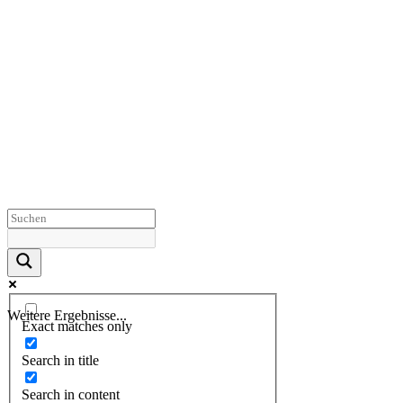
Weitere Ergebnisse...
Exact matches only
Search in title
Search in content