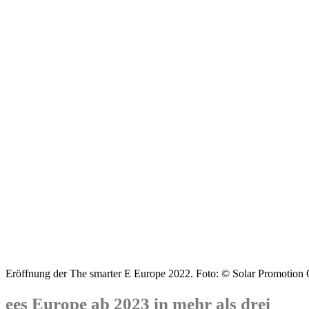
Eröffnung der The smarter E Europe 2022. Foto: © Solar Promotio
ees Europe ab 2023 in mehr als drei