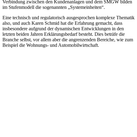
Verbindung zwischen den Kundenanlagen und dem SMGW bilden
im Stufenmodell die sogenannten „Systemeinheiten“.
Eine technisch und regulatorisch ausgesprochen komplexe Thematik
also, und auch Karen Schmid hat die Erfahrung gemacht, dass
insbesondere aufgrund der dynamischen Entwicklungen in den
letzten beiden Jahren Erklärungsbedarf besteht. Dies beträfe die
Branche selbst, vor allem aber die angrenzenden Bereiche, wie zum
Beispiel die Wohnungs- und Automobilwirtschaft.