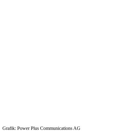
Grafik: Power Plus Communications AG