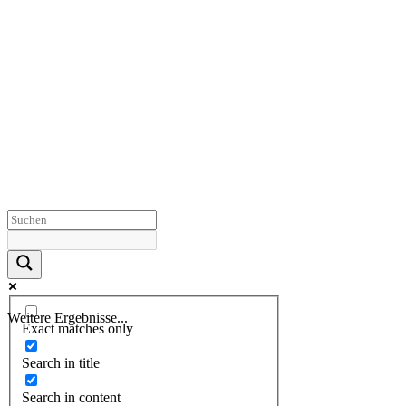
Weitere Ergebnisse...
Exact matches only
Search in title
Search in content