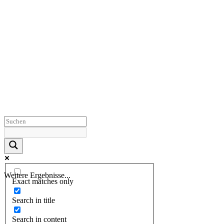
Weitere Ergebnisse...
Exact matches only
Search in title
Search in content