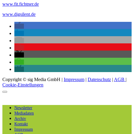
www.fit.fichtner.de
www.digsilent.de
Copyright © sig Media GmbH |
Impressum
|
Datenschutz
|
AGB
|
Cookie-Einstellungen
Newsletter
Mediadaten
Archiv
Kontakt
Impressum