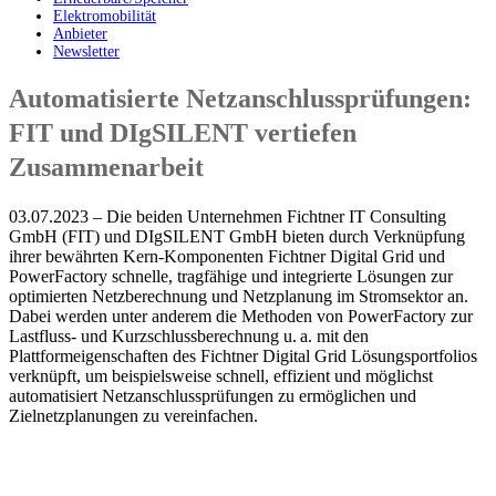
Elektromobilität
Anbieter
Newsletter
Automatisierte Netzanschlussprüfungen:
FIT und DIgSILENT vertiefen
Zusammenarbeit
03.07.2023 – Die beiden Unternehmen Fichtner IT Consulting
GmbH (FIT) und DIgSILENT GmbH bieten durch Verknüpfung
ihrer bewährten Kern-Komponenten Fichtner Digital Grid und
PowerFactory schnelle, tragfähige und integrierte Lösungen zur
optimierten Netzberechnung und Netzplanung im Stromsektor an.
Dabei werden unter anderem die Methoden von PowerFactory zur
Lastfluss- und Kurzschlussberechnung u. a. mit den
Plattformeigenschaften des Fichtner Digital Grid Lösungsportfolios
verknüpft, um beispielsweise schnell, effizient und möglichst
automatisiert Netzanschlussprüfungen zu ermöglichen und
Zielnetzplanungen zu vereinfachen.