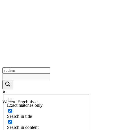
Weitere Ergebnisse...
Exact matches only
Search in title
Search in content