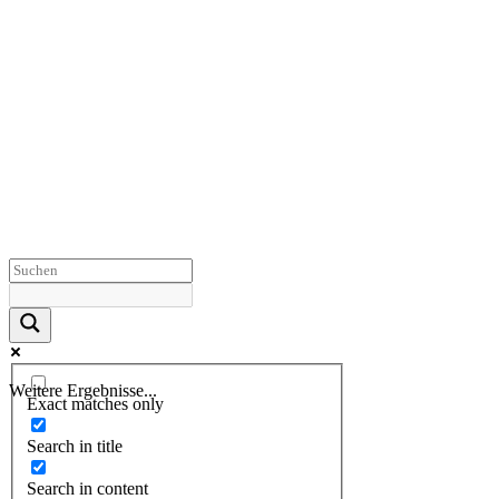
Weitere Ergebnisse...
Exact matches only
Search in title
Search in content