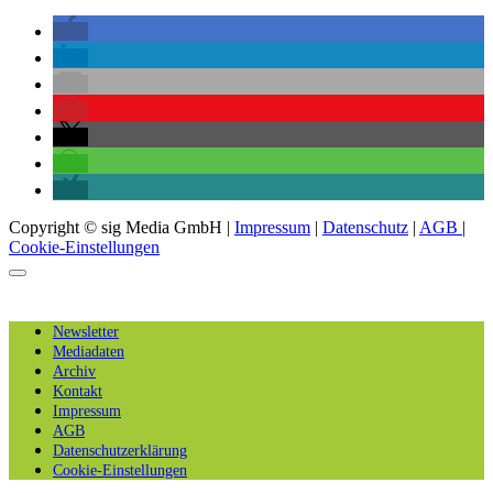
Copyright © sig Media GmbH |
Impressum
|
Datenschutz
|
AGB
|
Cookie-Einstellungen
Newsletter
Mediadaten
Archiv
Kontakt
Impressum
AGB
Datenschutzerklärung
Cookie-Einstellungen