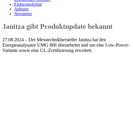
Elektromobilität
Anbieter
Newsletter
Janitza gibt Produktupdate bekannt
27.08.2024 – Der Messtechnikhersteller Janitza hat den
Energieanalysator UMG 806 überarbeitet und um eine Low-Power-
Variante sowie eine UL-Zertifizierung erweitert.