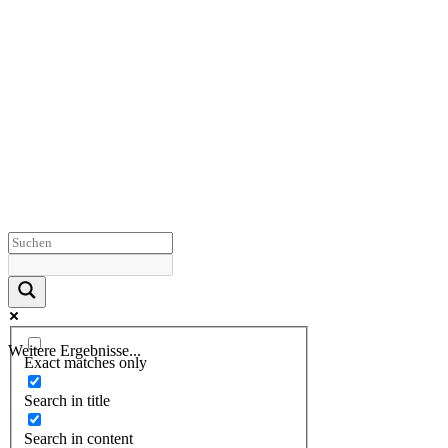
Weitere Ergebnisse...
Exact matches only
Search in title
Search in content