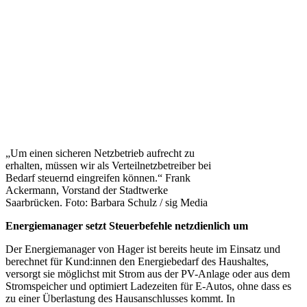
„Um einen sicheren Netzbetrieb aufrecht zu
erhalten, müssen wir als Verteilnetzbetreiber bei
Bedarf steuernd eingreifen können.“ Frank
Ackermann, Vorstand der Stadtwerke
Saarbrücken. Foto: Barbara Schulz / sig Media
Energiemanager setzt Steuerbefehle netzdienlich um
Der Energiemanager von Hager ist bereits heute im Einsatz und
berechnet für Kund:innen den Energiebedarf des Haushaltes,
versorgt sie möglichst mit Strom aus der PV-Anlage oder aus dem
Stromspeicher und optimiert Ladezeiten für E-Autos, ohne dass es
zu einer Überlastung des Hausanschlusses kommt. In