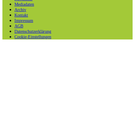
Mediadaten
Archiv
Kontakt
Impressum
AGB
Datenschutzerklärung
Cookie-Einstellungen