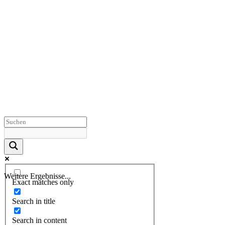
Weitere Ergebnisse...
Exact matches only
Search in title
Search in content