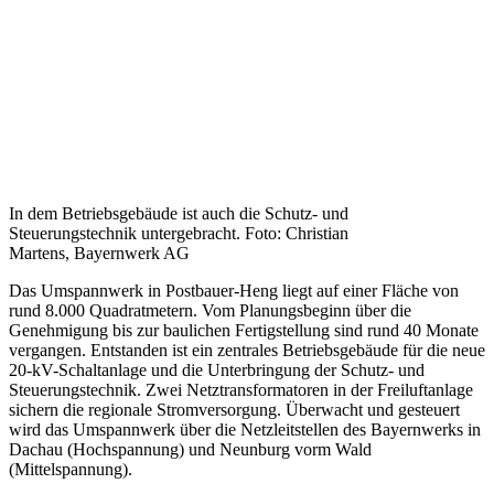
In dem Betriebsgebäude ist auch die Schutz- und
Steuerungstechnik untergebracht. Foto: Christian
Martens, Bayernwerk AG
Das Umspannwerk in Postbauer-Heng liegt auf einer Fläche von
rund 8.000 Quadratmetern. Vom Planungsbeginn über die
Genehmigung bis zur baulichen Fertigstellung sind rund 40 Monate
vergangen. Entstanden ist ein zentrales Betriebsgebäude für die neue
20-kV-Schaltanlage und die Unterbringung der Schutz- und
Steuerungstechnik. Zwei Netztransformatoren in der Freiluftanlage
sichern die regionale Stromversorgung. Überwacht und gesteuert
wird das Umspannwerk über die Netzleitstellen des Bayernwerks in
Dachau (Hochspannung) und Neunburg vorm Wald
(Mittelspannung).