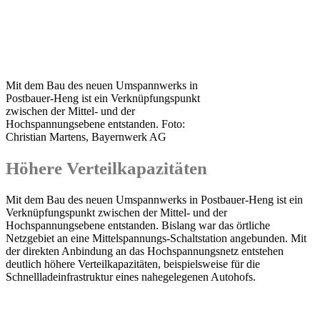
Mit dem Bau des neuen Umspannwerks in
Postbauer-Heng ist ein Verknüpfungspunkt
zwischen der Mittel- und der
Hochspannungsebene entstanden. Foto:
Christian Martens, Bayernwerk AG
Höhere Verteilkapazitäten
Mit dem Bau des neuen Umspannwerks in Postbauer-Heng ist ein
Verknüpfungspunkt zwischen der Mittel- und der
Hochspannungsebene entstanden. Bislang war das örtliche
Netzgebiet an eine Mittelspannungs-Schaltstation angebunden. Mit
der direkten Anbindung an das Hochspannungsnetz entstehen
deutlich höhere Verteilkapazitäten, beispielsweise für die
Schnellladeinfrastruktur eines nahegelegenen Autohofs.