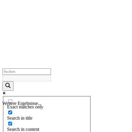
Weitere Ergebnisse...
Exact matches only
Search in title
Search in content