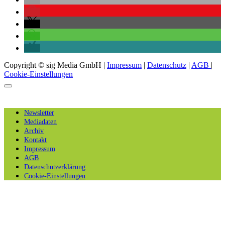
Copyright © sig Media GmbH |
Impressum
|
Datenschutz
|
AGB
|
Cookie-Einstellungen
Newsletter
Mediadaten
Archiv
Kontakt
Impressum
AGB
Datenschutzerklärung
Cookie-Einstellungen