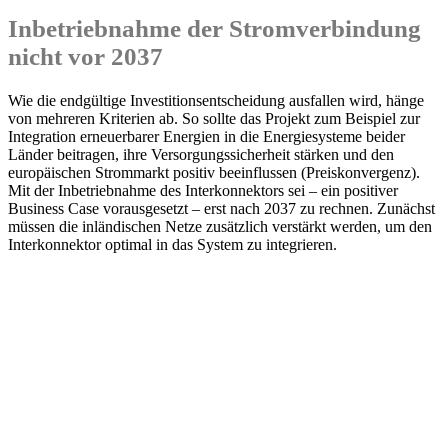
Inbetriebnahme der Stromverbindung
nicht vor 2037
Wie die endgültige Investitionsentscheidung ausfallen wird, hänge
von mehreren Kriterien ab. So sollte das Projekt zum Beispiel zur
Integration erneuerbarer Energien in die Energiesysteme beider
Länder beitragen, ihre Versorgungssicherheit stärken und den
europäischen Strommarkt positiv beeinflussen (Preiskonvergenz).
Mit der Inbetriebnahme des Interkonnektors sei – ein positiver
Business Case vorausgesetzt – erst nach 2037 zu rechnen. Zunächst
müssen die inländischen Netze zusätzlich verstärkt werden, um den
Interkonnektor optimal in das System zu integrieren.