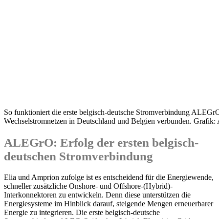
So funktioniert die erste belgisch-deutsche Stromverbindung ALEGrO
Wechselstromnetzen in Deutschland und Belgien verbunden. Grafi
ALEGrO: Erfolg der ersten belgisch-
deutschen Stromverbindung
Elia und Amprion zufolge ist es entscheidend für die Energiewende,
schneller zusätzliche Onshore- und Offshore-(Hybrid)-
Interkonnektoren zu entwickeln. Denn diese unterstützen die
Energiesysteme im Hinblick darauf, steigende Mengen erneuerbarer
Energie zu integrieren. Die erste belgisch-deutsche