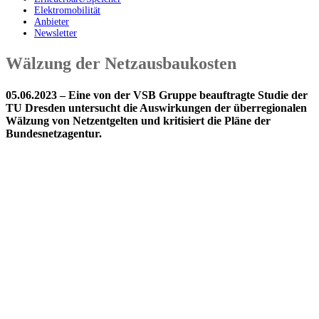
Elektromobilität
Anbieter
Newsletter
Wälzung der Netzausbaukosten
05.06.2023 – Eine von der VSB Gruppe beauftragte Studie der
TU Dresden untersucht die Auswirkungen der überregionalen
Wälzung von Netzentgelten und kritisiert die Pläne der
Bundesnetzagentur.