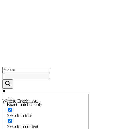
Weitere Ergebnisse...
Exact matches only
Search in title
Search in content