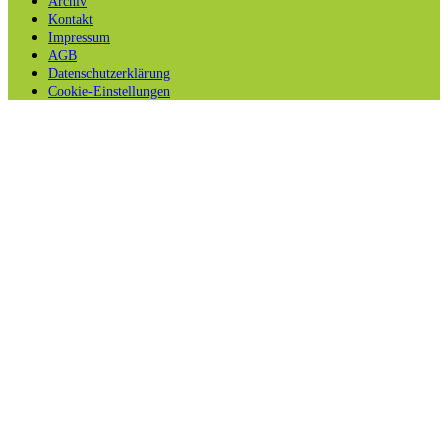
Archiv
Kontakt
Impressum
AGB
Datenschutzerklärung
Cookie-Einstellungen