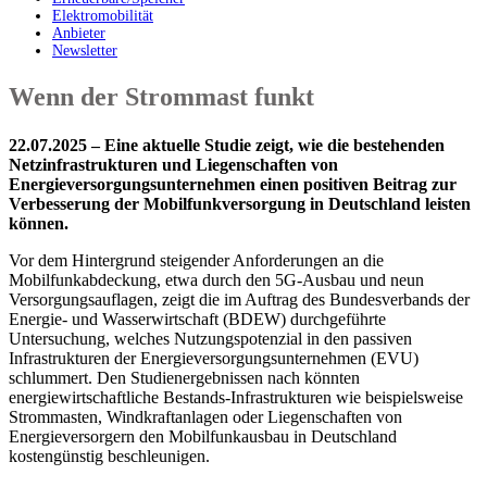
Elektromobilität
Anbieter
Newsletter
Wenn der Strommast funkt
22.07.2025 – Eine aktuelle Studie zeigt, wie die bestehenden
Netzinfrastrukturen und Liegenschaften von
Energieversorgungsunternehmen einen positiven Beitrag zur
Verbesserung der Mobilfunkversorgung in Deutschland leisten
können.
Vor dem Hintergrund steigender Anforderungen an die
Mobilfunkabdeckung, etwa durch den 5G-Ausbau und neun
Versorgungsauflagen, zeigt die im Auftrag des Bundesverbands der
Energie- und Wasserwirtschaft (BDEW) durchgeführte
Untersuchung, welches Nutzungspotenzial in den passiven
Infrastrukturen der Energieversorgungsunternehmen (EVU)
schlummert. Den Studienergebnissen nach könnten
energiewirtschaftliche Bestands-Infrastrukturen wie beispielsweise
Strommasten, Windkraftanlagen oder Liegenschaften von
Energieversorgern den Mobilfunkausbau in Deutschland
kostengünstig beschleunigen.