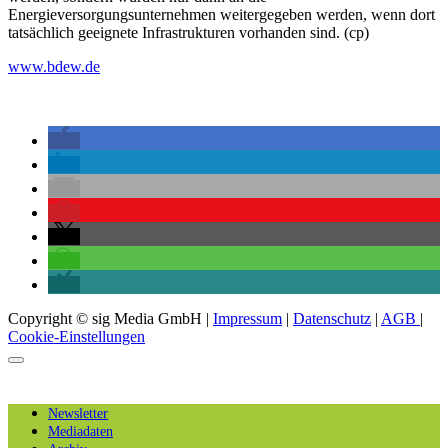
Energieversorgungsunternehmen weitergegeben werden, wenn dort
tatsächlich geeignete Infrastrukturen vorhanden sind. (cp)
www.bdew.de
Copyright © sig Media GmbH |
Impressum
|
Datenschutz
|
AGB
|
Cookie-Einstellungen
Newsletter
Mediadaten