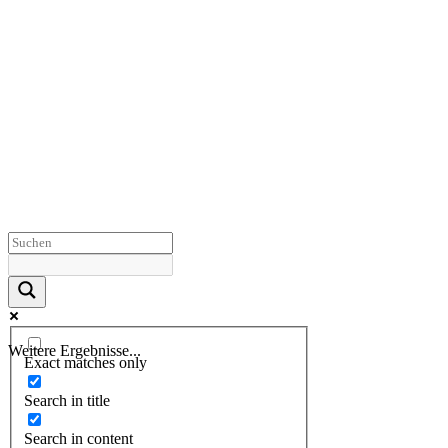
Weitere Ergebnisse...
Exact matches only
Search in title
Search in content