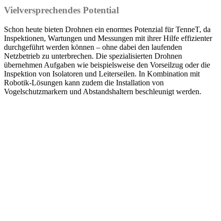
Vielversprechendes Potential
Schon heute bieten Drohnen ein enormes Potenzial für TenneT, da
Inspektionen, Wartungen und Messungen mit ihrer Hilfe effizienter
durchgeführt werden können – ohne dabei den laufenden
Netzbetrieb zu unterbrechen. Die spezialisierten Drohnen
übernehmen Aufgaben wie beispielsweise den Vorseilzug oder die
Inspektion von Isolatoren und Leiterseilen. In Kombination mit
Robotik-Lösungen kann zudem die Installation von
Vogelschutzmarkern und Abstandshaltern beschleunigt werden.