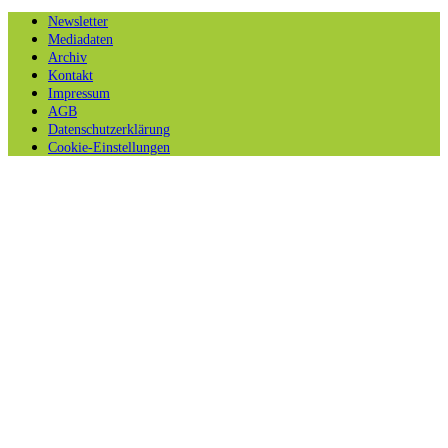
Newsletter
Mediadaten
Archiv
Kontakt
Impressum
AGB
Datenschutzerklärung
Cookie-Einstellungen