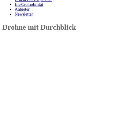
Elektromobilität
Anbieter
Newsletter
Drohne mit Durchblick