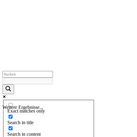
Weitere Ergebnisse...
Exact matches only
Search in title
Search in content